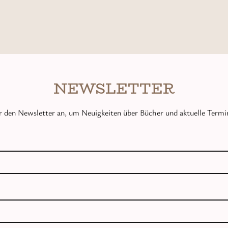
NEWSLETTER
r den Newsletter an, um Neuigkeiten über Bücher und aktuelle Termin