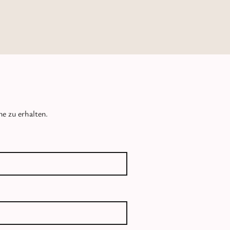
e zu erhalten.