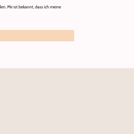
n. Mir ist bekannt, dass ich meine