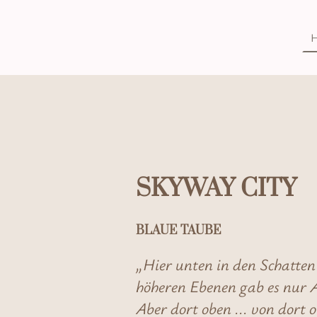
SKYWAY CITY
BLAUE TAUBE
„Hier unten in den Schatte
höheren Ebenen gab es nur 
Aber dort oben ... von dort