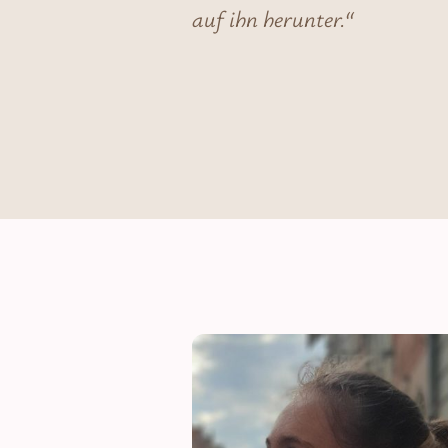
auf ihn herunter.“