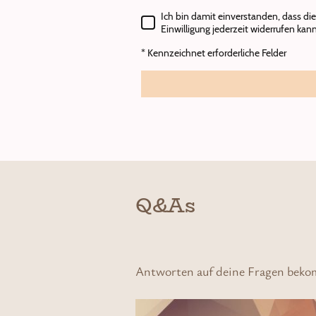
Ich bin damit einverstanden, dass di
Einwilligung jederzeit widerrufen kann
* Kennzeichnet erforderliche Felder
Q&As
Antworten auf deine Fragen bek