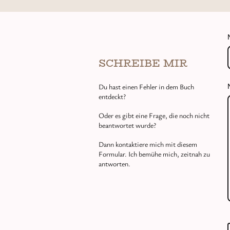
SCHREIBE MIR
Du hast einen Fehler in dem Buch
entdeckt?
Oder es gibt eine Frage, die noch nicht
beantwortet wurde?
Dann kontaktiere mich mit diesem
Formular. Ich bemühe mich, zeitnah zu
antworten.